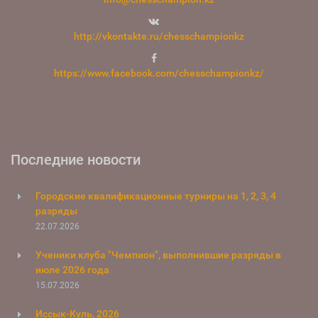
http://vkontakte.ru/chesschampionkz
https://www.facebook.com/chesschampionkz/
Последние новости
Городские квалификационные турниры на 1, 2, 3, 4
разряды
22.07.2026
Ученики клуба "Чемпион", выполнившие разряды в
июле 2026 года
15.07.2026
Иссык-Куль, 2026