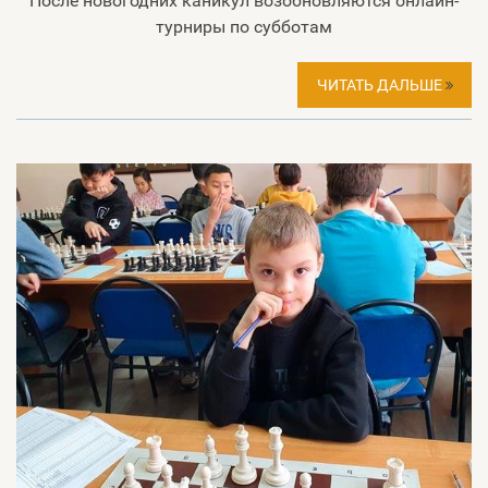
После новогодних каникул возобновляются онлайн-
турниры по субботам
ЧИТАТЬ ДАЛЬШЕ