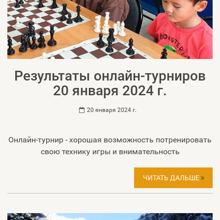
Результаты онлайн-турниров
20 января 2024 г.
20 января 2024 г.
Онлайн-турнир - хорошая возможность потренировать
свою технику игры и внимательность
ЧИТАТЬ ДАЛЬШЕ