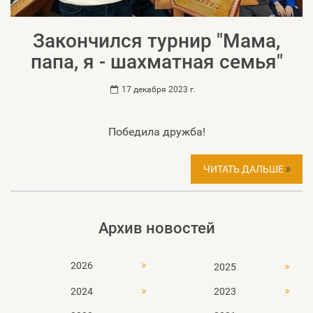
Закончился турнир "Мама,
папа, я - шахматная семья"
17 декабря 2023 г.
Победила дружба!
ЧИТАТЬ ДАЛЬШЕ
Архив новостей
2026
2025
2024
2023