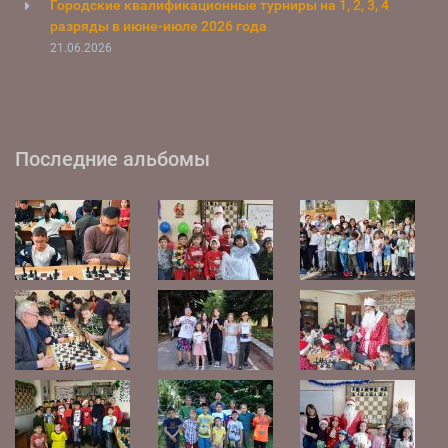
Городские квалификационные турниры на 1, 2, 3, 4
разряды в июне-июле 2026 года
21.06.2026
Последние альбомы