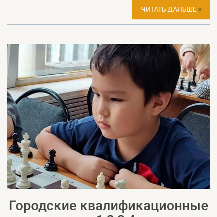
ЧИТАТЬ ДАЛЬШЕ
Городские квалификационные