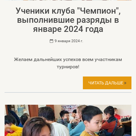
Ученики клуба "Чемпион",
выполнившие разряды в
январе 2024 года
9 января 2024 г.
Желаем дальнейших успехов всем участникам
турниров!
ЧИТАТЬ ДАЛЬШЕ