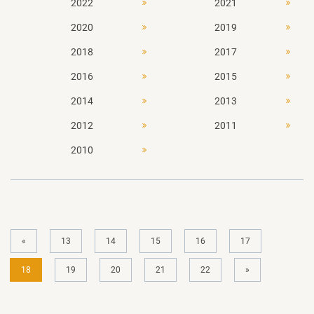
2022
2021
2020
2019
2018
2017
2016
2015
2014
2013
2012
2011
2010
«
13
14
15
16
17
18
19
20
21
22
»