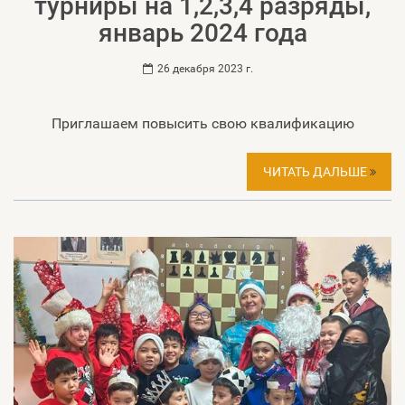
турниры на 1,2,3,4 разряды,
январь 2024 года
26 декабря 2023 г.
Приглашаем повысить свою квалификацию
ЧИТАТЬ ДАЛЬШЕ