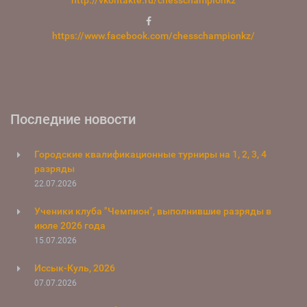
https://www.facebook.com/chesschampionkz/
Последние новости
Городские квалификационные турниры на 1, 2, 3, 4
разряды
22.07.2026
Ученики клуба "Чемпион", выполнившие разряды в
июле 2026 года
15.07.2026
Иссык-Куль, 2026
07.07.2026