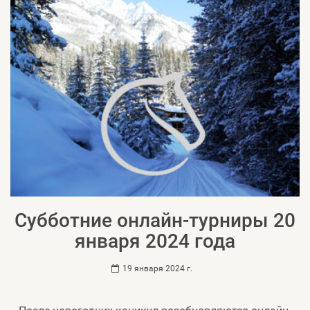
Субботние онлайн-турниры 20
января 2024 года
19 января 2024 г.