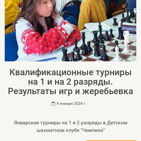
Квалификационные турниры
на 1 и на 2 разряды.
Результаты игр и жеребьевка
4 января 2024 г.
Январские турниры на 1 и 2 разряды в Детском
шахматном клубе "Чемпион"