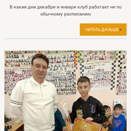
В какие дни декабря и января клуб работает не по
обычному расписанию
ЧИТАТЬ ДАЛЬШЕ