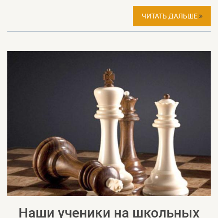
ЧИТАТЬ ДАЛЬШЕ
Наши ученики на школьных