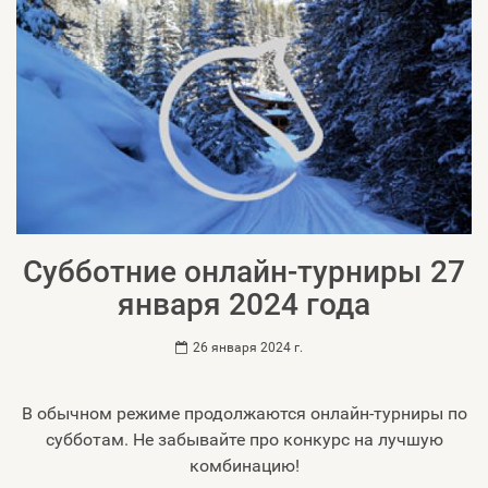
Субботние онлайн-турниры 27
января 2024 года
26 января 2024 г.
В обычном режиме продолжаются онлайн-турниры по
субботам. Не забывайте про конкурс на лучшую
комбинацию!