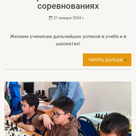
соревнованиях
21 января 2024 г.
Желаем ученикам дальнейших успехов в учебе и в
шахматах!
ЧИТАТЬ ДАЛЬШЕ