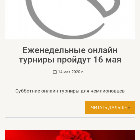
Еженедельные онлайн
турниры пройдут 16 мая
14 мая 2020 г.
Субботние онлайн турниры для чемпионовцев
ЧИТАТЬ ДАЛЬШЕ