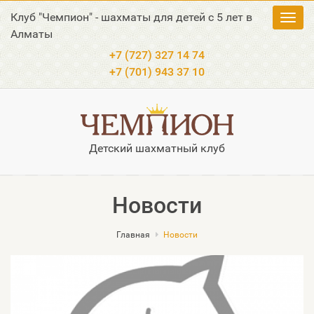
Клуб "Чемпион" - шахматы для детей с 5 лет в
Toggl
Алматы
navig
+7 (727) 327 14 74
+7 (701) 943 37 10
Детский шахматный клуб
Новости
Главная
Новости