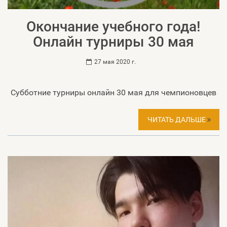
Окончание учебного года!
Онлайн турниры 30 мая
27 мая 2020 г.
Субботние турниры онлайн 30 мая для чемпионовцев
ЧИТАТЬ ДАЛЬШЕ