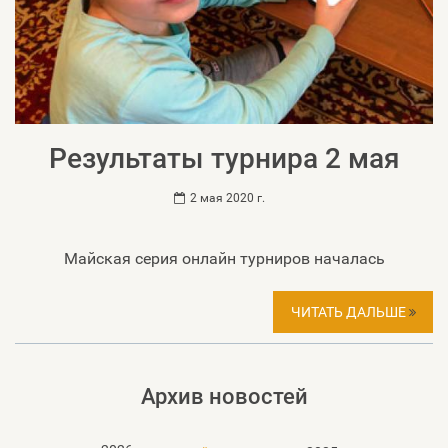
Результаты турнира 2 мая
2 мая 2020 г.
Майская серия онлайн турниров началась
ЧИТАТЬ ДАЛЬШЕ
Архив новостей