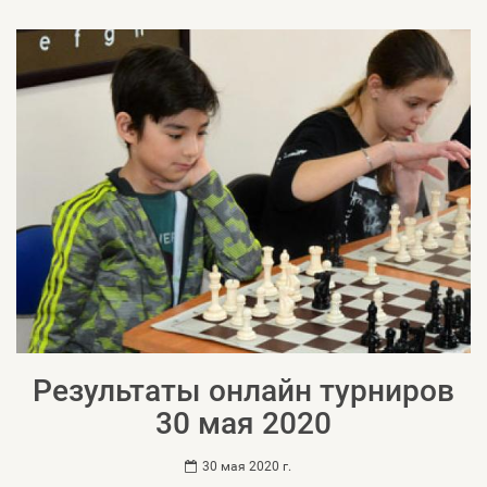
Результаты онлайн турниров
30 мая 2020
30 мая 2020 г.