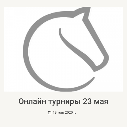
Онлайн турниры 23 мая
19 мая 2020 г.