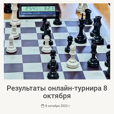
Результаты онлайн-турнира 8
октября
8 октября 2022 г.