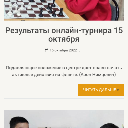
Результаты онлайн-турнира 15
октября
15 октября 2022 г.
Подавляющее положение в центре дает право начать
активные действия на фланге. (Арон Нимцович)
ЧИТАТЬ ДАЛЬШЕ