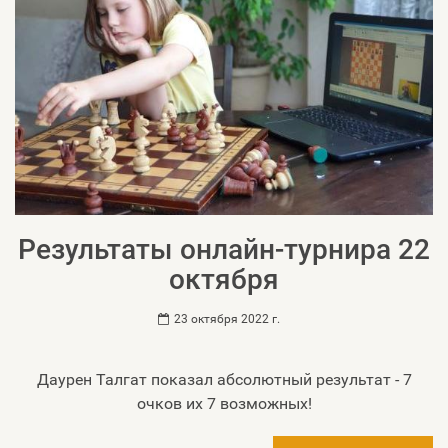
Результаты онлайн-турнира 22
октября
23 октября 2022 г.
Даурен Талгат показал абсолютный результат - 7
очков их 7 возможных!