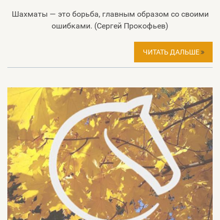
Шахматы — это борьба, главным образом со своими
ошибками. (Сергей Прокофьев)
ЧИТАТЬ ДАЛЬШЕ