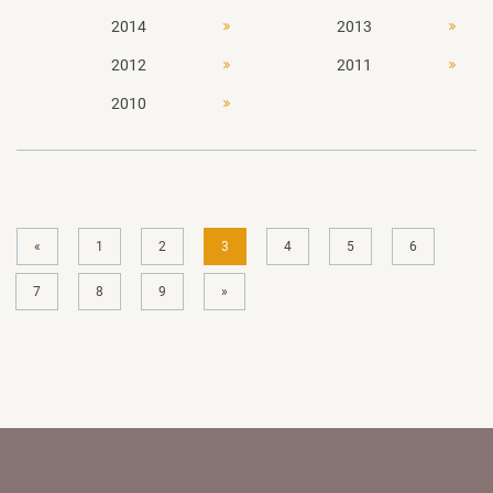
2014
2013
2012
2011
2010
«
1
2
3
4
5
6
7
8
9
»