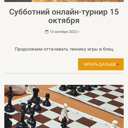
Субботний онлайн-турнир 15
октября
13 октября 2022 г.
Продолжаем оттачивать технику игры в блиц
ЧИТАТЬ ДАЛЬШЕ