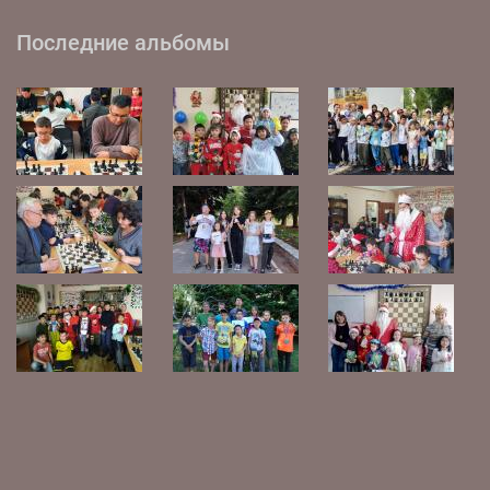
Последние альбомы