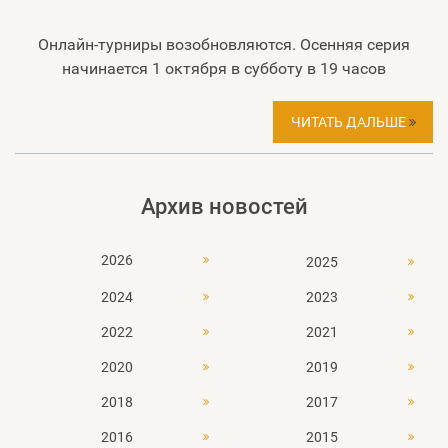
Онлайн-турниры возобновляются. Осенняя серия
начинается 1 октября в субботу в 19 часов
ЧИТАТЬ ДАЛЬШЕ
Архив новостей
2026
2025
2024
2023
2022
2021
2020
2019
2018
2017
2016
2015