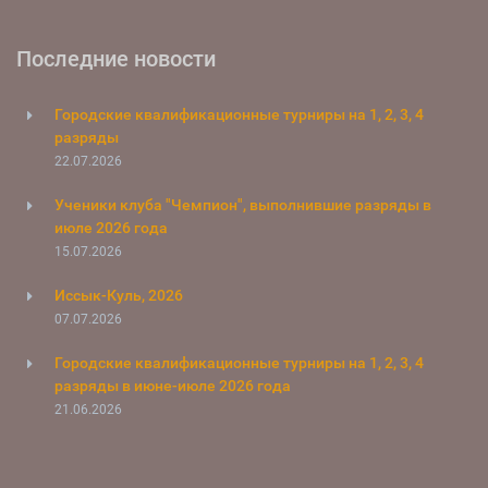
Последние новости
Городские квалификационные турниры на 1, 2, 3, 4
разряды
22.07.2026
Ученики клуба "Чемпион", выполнившие разряды в
июле 2026 года
15.07.2026
Иссык-Куль, 2026
07.07.2026
Городские квалификационные турниры на 1, 2, 3, 4
разряды в июне-июле 2026 года
21.06.2026