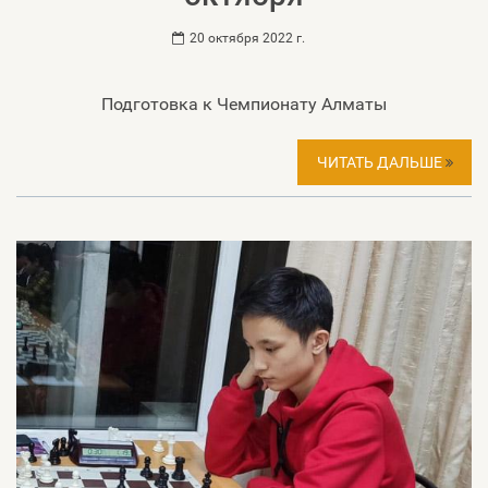
20 октября 2022 г.
Подготовка к Чемпионату Алматы
ЧИТАТЬ ДАЛЬШЕ