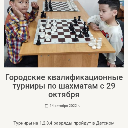
Городские квалификационные
турниры по шахматам с 29
октября
14 октября 2022 г.
Турниры на 1,2,3,4 разряды пройдут в Детском