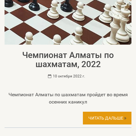
Чемпионат Алматы по
шахматам, 2022
10 октября 2022 г.
Чемпионат Алматы по шахматам пройдет во время
осенних каникул
ЧИТАТЬ ДАЛЬШЕ