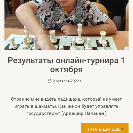
Результаты онлайн-турнира 1
октября
2 октября 2022 г.
Странно мне видеть падишаха, который не умеет
играть в шахматы. Как же он будет управлять
государством? (Ардашир Папакан )
ЧИТАТЬ ДАЛЬШЕ