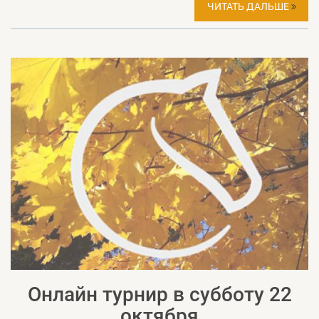
ЧИТАТЬ ДАЛЬШЕ
Онлайн турнир в субботу 22
октября