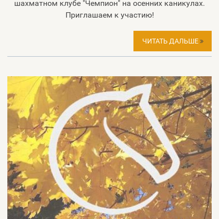
шахматном клубе "Чемпион" на осенних каникулах.
Приглашаем к участию!
ЧИТАТЬ ДАЛЬШЕ