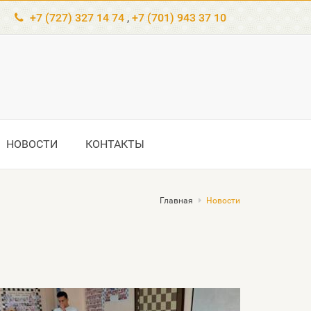
+7 (727) 327 14 74
,
+7 (701) 943 37 10
НОВОСТИ
КОНТАКТЫ
Главная
Новости