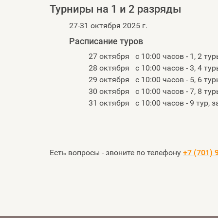
Турниры на 1 и 2 разряды
27-31 октября 2025 г.
Расписание туров
27 октября с 10:00 часов - 1, 2 ту
28 октября с 10:00 часов - 3, 4 ту
29 октября с 10:00 часов - 5, 6 ту
30 октября с 10:00 часов - 7, 8 ту
31 октября с 10:00 часов - 9 тур, 
Есть вопросы - звоните по телефону
+7 (701) 