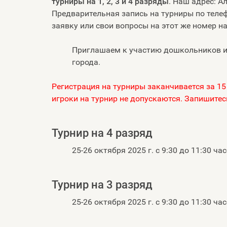
турниры на 1, 2, 3 и 4 разряды
. Наш адрес: Ал
Предварительная запись на турниры по теле
заявку или свои вопросы на этот же номер н
Приглашаем к участию дошкольников и
города.
Регистрация на турниры заканчивается за 15
игроки на турнир не допускаются. Запишитесь
Турнир на 4 разряд
25-26 октября 2025 г. с 9:30 до 11:30 ча
Турнир на 3 разряд
25-26 октября 2025 г. с 9:30 до 11:30 ча