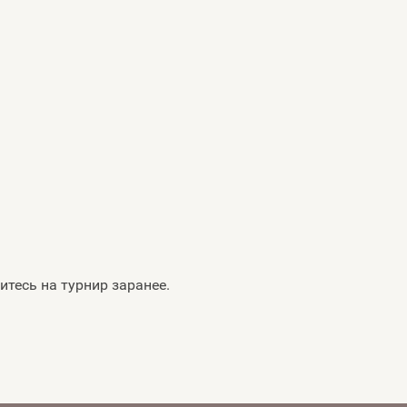
итесь на турнир заранее.