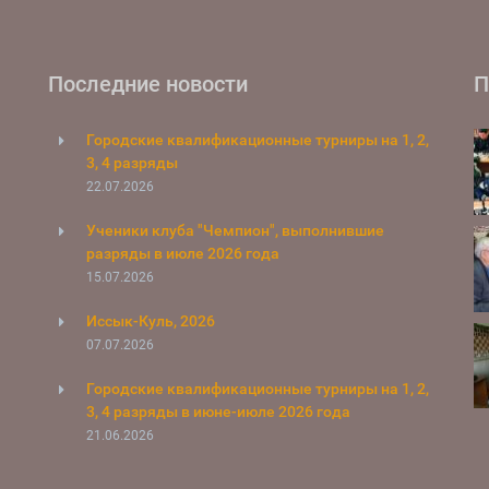
Последние новости
П
Городские квалификационные турниры на 1, 2,
3, 4 разряды
22.07.2026
Ученики клуба "Чемпион", выполнившие
разряды в июле 2026 года
15.07.2026
Иссык-Куль, 2026
07.07.2026
Городские квалификационные турниры на 1, 2,
3, 4 разряды в июне-июле 2026 года
21.06.2026