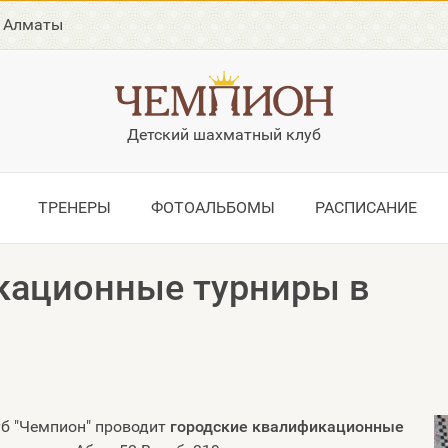
в Алматы
Детский шахматный клуб
ТРЕНЕРЫ
ФОТОАЛЬБОМЫ
РАСПИСАНИЕ
кационные турниры в
уб "Чемпион" проводит
городские квалификационные