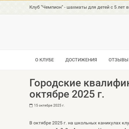
Клуб "Чемпион" - шахматы для детей с 5 лет 
О КЛУБЕ
ДОСТИЖЕНИЯ
ОТЗЫВЫ
Городские квалифи
октябре 2025 г.
15 октября 2025 г.
В октябре 2025 г. на школьных каникулах кл