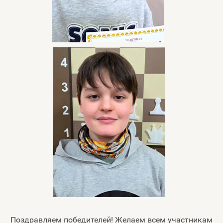
Поздравляем победителей! Желаем всем участникам