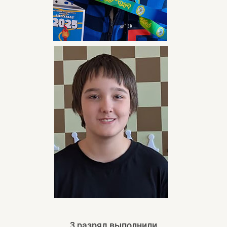
3 разряд выполнили