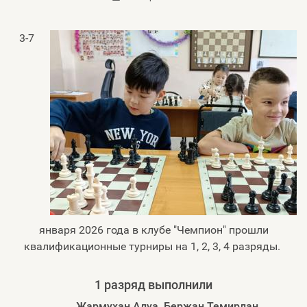
3-7
января 2026 года в клубе "Чемпион" прошли
квалификационные турниры на 1, 2, 3, 4 разряды.
1 разряд выполнили
Жармухан Алуа, Бержан Темирлан