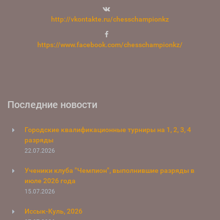
http://vkontakte.ru/chesschampionkz
https://www.facebook.com/chesschampionkz/
Последние новости
Городские квалификационные турниры на 1, 2, 3, 4
разряды
22.07.2026
Ученики клуба "Чемпион", выполнившие разряды в
июле 2026 года
15.07.2026
Иссык-Куль, 2026