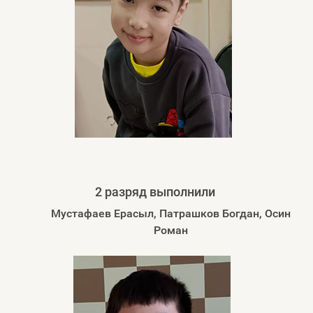
2 разряд выполнили
Мустафаев Ерасыл, Патрашков Богдан, Осин
Роман